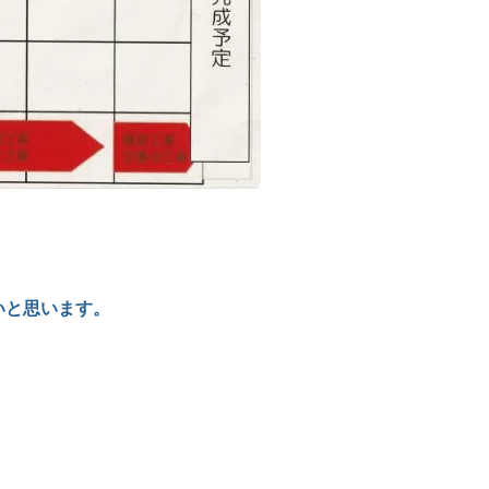
いと思います。