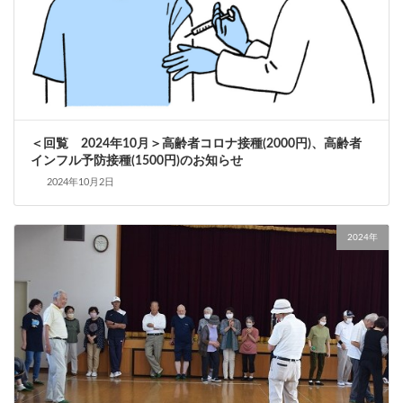
＜回覧 2024年10月＞高齢者コロナ接種(2000円)、高齢者
インフル予防接種(1500円)のお知らせ
2024年10月2日
2024年