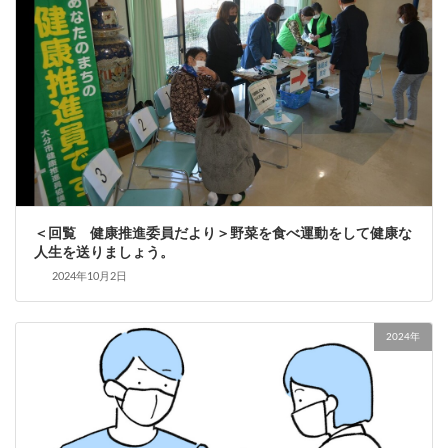
＜回覧 健康推進委員だより＞野菜を食べ運動をして健康な
人生を送りましょう。
2024年10月2日
2024年