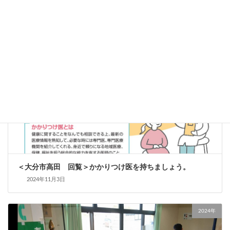
2024年
＜大分市高田 回覧＞かかりつけ医を持ちましょう。
2024年11月3日
2024年