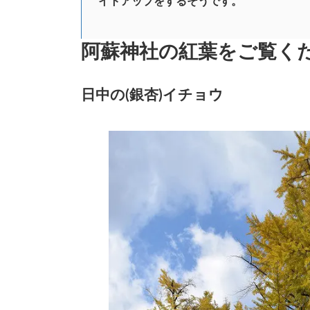
イトアップをするそうです。
阿蘇神社の紅葉をご覧く
日中の(銀杏)イチョウ