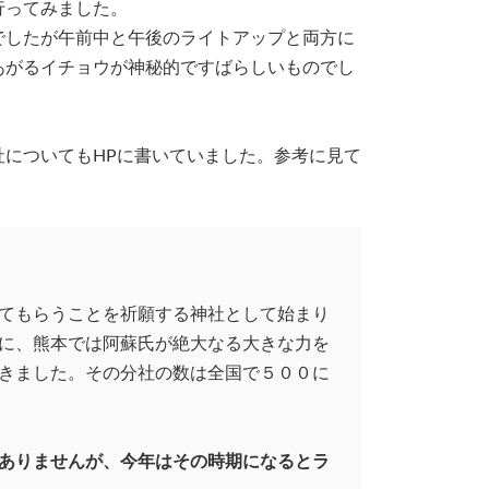
行ってみました。
でしたが午前中と午後のライトアップと両方に
あがるイチョウが神秘的ですばらしいものでし
についてもHPに書いていました。参考に見て
てもらうことを祈願する神社として始まり
に、熊本では阿蘇氏が絶大なる大きな力を
きました。その分社の数は全国で５００に
ありませんが、今年はその時期になるとラ