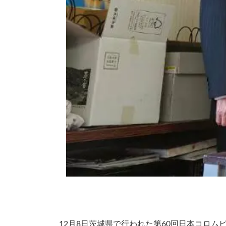
12月8日茨城県で行われた第60回日本コロ