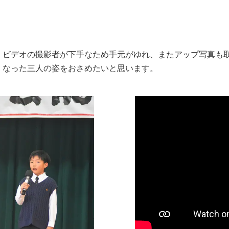
、ビデオの撮影者が下手なため手元がゆれ、またアップ写真も
くなった三人の姿をおさめたいと思います。