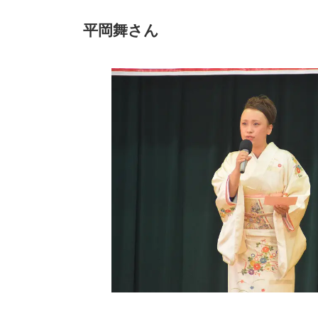
平岡舞さん