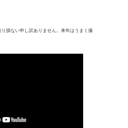
取り損ない申し訳ありません。来年はうまく撮