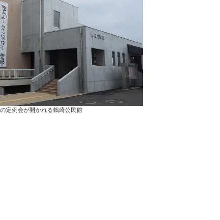
の定例会が開かれる鶴崎公民館