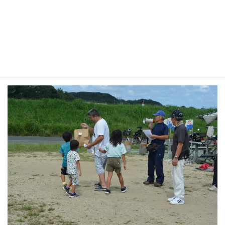
ファミリー賞