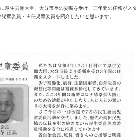
日に厚生労働大臣、大分市長の委嘱を受け、三年間の任務がス
児童委員・主任児童委員を紹介したいと思います。