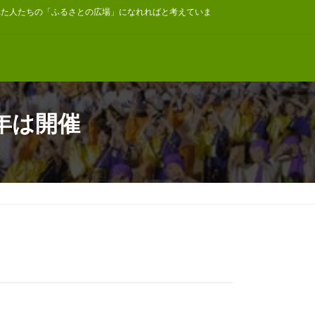
れた人たちの「ふるさとの広場」になれればと考えていま
今年は開催